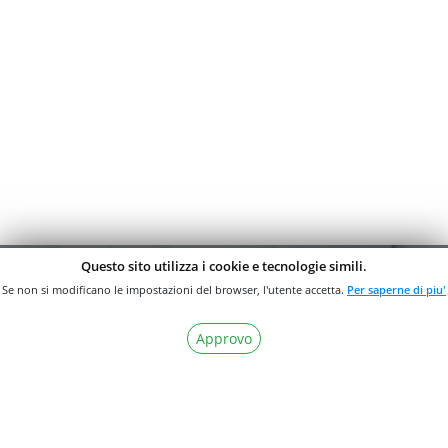
Questo sito utilizza i cookie e tecnologie simili.
Se non si modificano le impostazioni del browser, l'utente accetta.
Per saperne di piu'
ISCRIVITI ALLA
Approvo
NOSTRA
NEWSLETTER