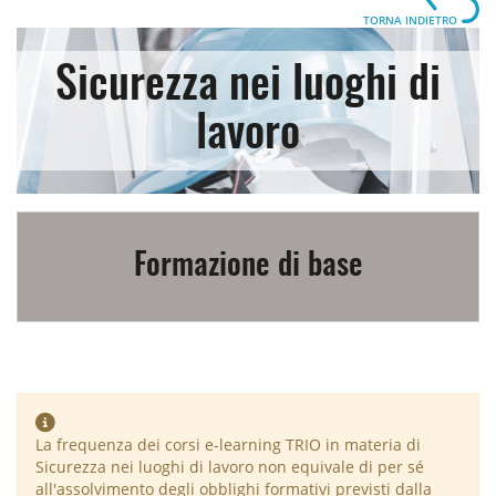
TORNA INDIETRO
Sicurezza nei luoghi di
lavoro
Formazione di base
La frequenza dei corsi e-learning TRIO in materia di
Sicurezza nei luoghi di lavoro non equivale di per sé
all'assolvimento degli obblighi formativi previsti dalla