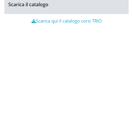
Scarica il catalogo
Scarica qui il catalogo corsi TRIO