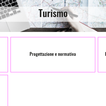
Turismo
Progettazione e normativa