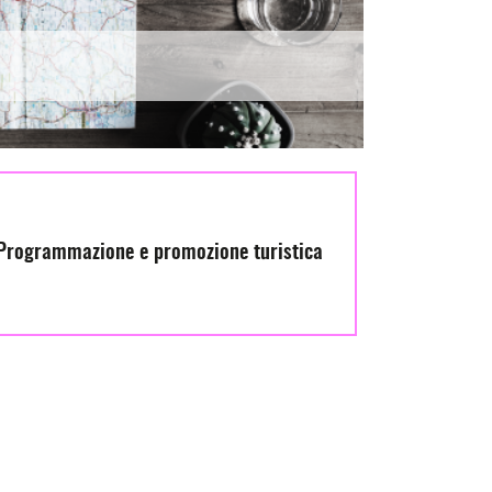
Programmazione e promozione turistica