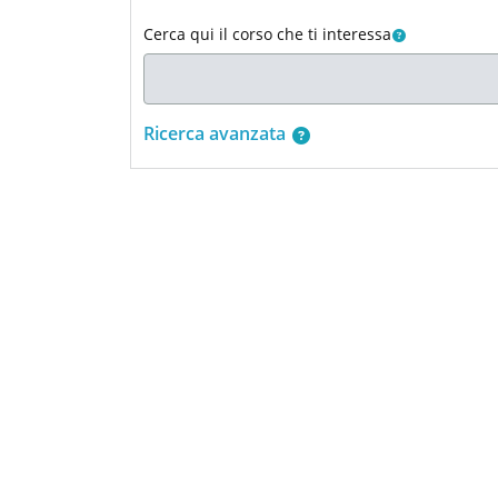
Cerca qui il corso che ti interessa
Ricerca avanzata