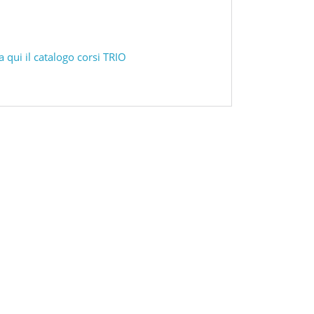
a qui il catalogo corsi TRIO