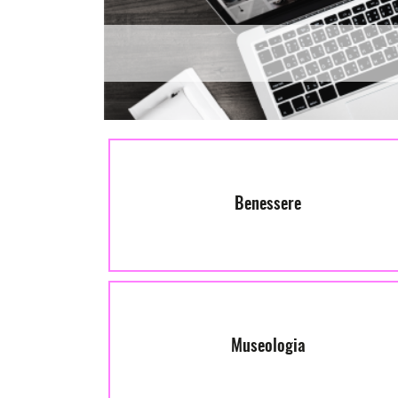
Benessere
Museologia