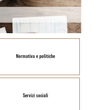
Normativa e politiche
Servizi sociali