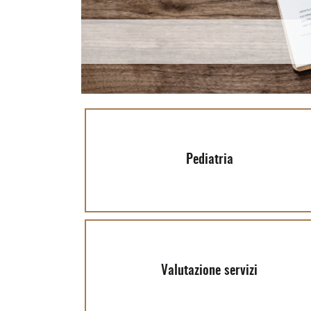
Pediatria
Valutazione servizi