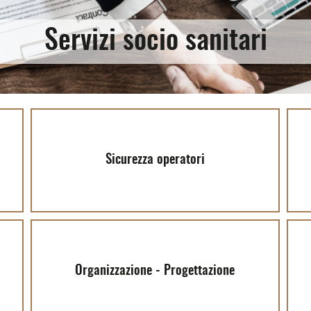
Servizi socio sanitari
Sicurezza operatori
Organizzazione - Progettazione