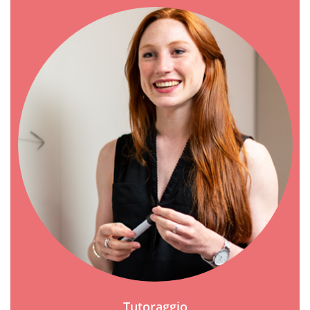
Tutoraggio