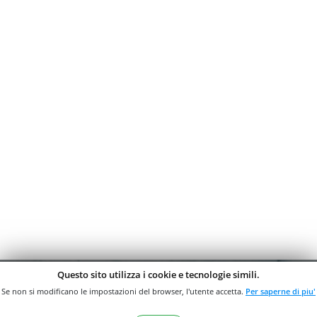
Questo sito utilizza i cookie e tecnologie simili.
Se non si modificano le impostazioni del browser, l'utente accetta.
Per saperne di piu'
ISCRIVITI ALLA