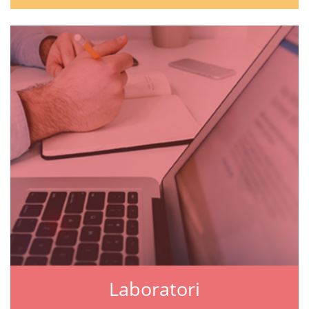
Laboratori