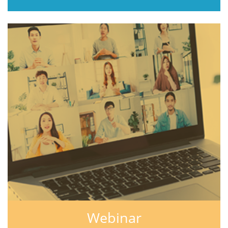
Webinar