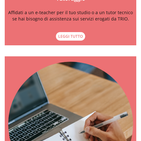
Affidati a un e-teacher per il tuo studio o a un tutor tecnico
se hai bisogno di assistenza sui servizi erogati da TRIO.
LEGGI TUTTO