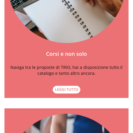
Corsi e non solo
Naviga tra le proposte di TRIO, hai a disposizione tutto il
catalogo e tanto altro ancora.
LEGGI TUTTO