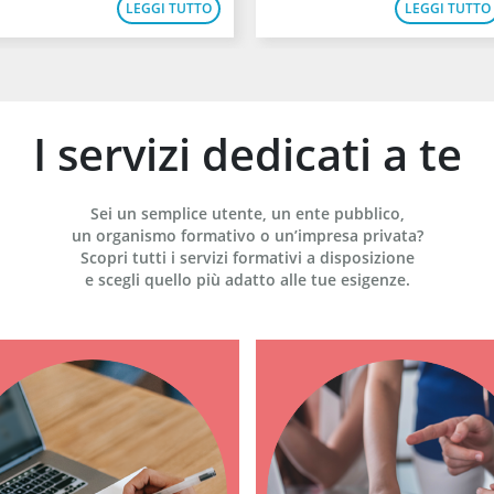
LEGGI TUTTO
LEGGI TUTTO
I servizi dedicati a te
Sei un semplice utente, un ente pubblico,
un organismo formativo o un’impresa privata?
Scopri tutti i servizi formativi a disposizione
e scegli quello più adatto alle tue esigenze.