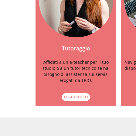
Tutoraggio
Affidati a un e-teacher per il tuo
Navig
studio o a un tutor tecnico se hai
dispo
bisogno di assistenza sui servizi
erogati da TRIO.
LEGGI TUTTO