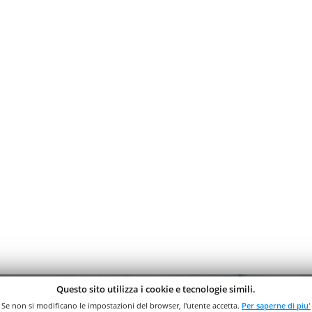
Questo sito utilizza i cookie e tecnologie simili.
Se non si modificano le impostazioni del browser, l'utente accetta.
Per saperne di piu'