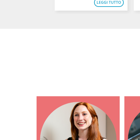
LEGGI TUTTO
LEGGI TUTTO