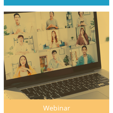
Webinar