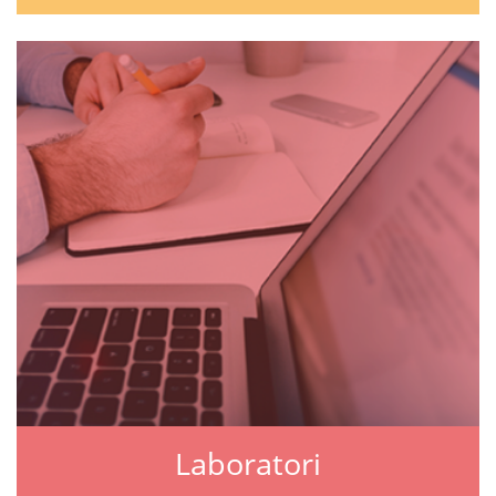
Laboratori