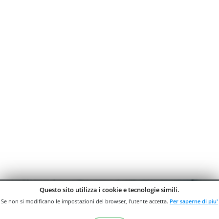
Questo sito utilizza i cookie e tecnologie simili.
Se non si modificano le impostazioni del browser, l'utente accetta.
Per saperne di piu'
ISCRIVITI ALLA