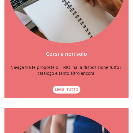
Corsi e non solo
Naviga tra le proposte di TRIO, hai a disposizione tutto il
catalogo e tanto altro ancora.
LEGGI TUTTO