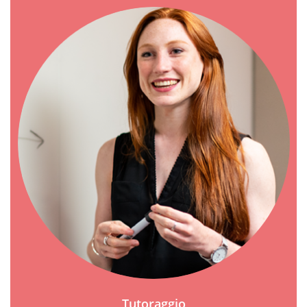
Tutoraggio