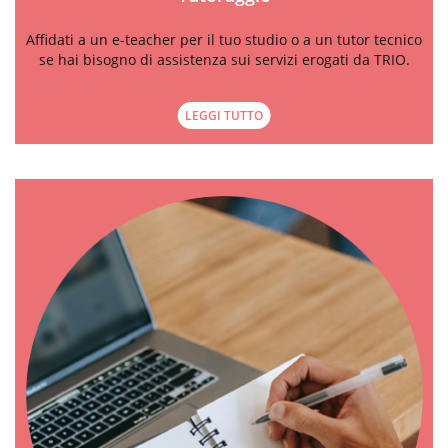
Affidati a un e-teacher per il tuo studio o a un tutor tecnico
se hai bisogno di assistenza sui servizi erogati da TRIO.
LEGGI TUTTO