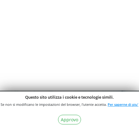
Questo sito utilizza i cookie e tecnologie simili.
Se non si modificano le impostazioni del browser, l'utente accetta.
Per saperne di piu'
ISCRIVITI ALLA
Approvo
NOSTRA