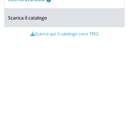
Scarica il catalogo
Scarica qui il catalogo corsi TRIO